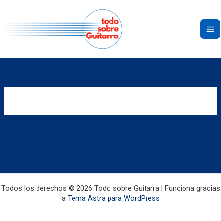
Ir
al
contenido
Todos los derechos © 2026 Todo sobre Guitarra | Funciona gracias
a
Tema Astra para WordPress