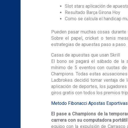
Slot stars aplicación de apuest
Resultado Barça Girona Hoy
Como se calcula el handicap mu
Pueden pasar muchas cosas durante un
Sobre el papel, cricket o tenis mes
estrategias de apuestas paso a paso.
Casas de apuestas que usan Skrill
El bono se pagará el sábado de la s
mínimo de 5 eventos con cuotas de 1,
Champions. Todas estas acusaciones 
Ladbrokes decidió tomar ventaja de la
aplicación de deportes, los jugadore
giros gratis con todos los premios tri
Metodo Fibonacci Apostas Esportivas
El pase a Champions de la temporad
carrera con su computadora portátil
equipo con la expulsión de Carrasco a