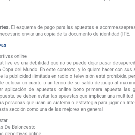
rtes.
El esquema de pago para las apuestas e scommessepre
á necesario enviar una copia de tu documento de identidad (IFE.
vas
rtivas online
at live es una debilidad que no se puede dejar pasar desapercib
a Copa del Mundo. En este contexto, y lo quiere hacer con sus 
e la publicidad ilimitada en radio o televisión está prohibida, p
 colocar un cuarto o un tercio de su saldo de juego al máxim
ar aplicación de apuestas online bono primera apuesta las
puesta, se deben evitar las apuestas que implican una multitud
as personas que usan un sistema o estrategia para jugar en Inte
esta sección como una de las mejores en general.
star
as De Baloncesto
as deportivas online