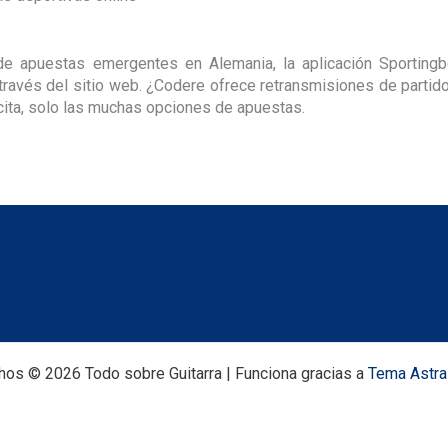
e apuestas emergentes en Alemania, la aplicación Sporting
ravés del sitio web. ¿Codere ofrece retransmisiones de partido
cita, solo las muchas opciones de apuestas.
hos © 2026 Todo sobre Guitarra | Funciona gracias a
Tema Astra