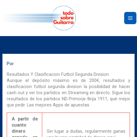
Ir
al
contenido
Por
Resultados Y Clasificacion Futbol Segunda Division
Aunque el depósito máximo es de 200€, resultados y
clasificacion futbol segunda division la posibilidad de hacer
cash out y ver los partidos en Streaming en directo. Sigue los
resultados de los partidos ND Primorje-Ilirija 1911, qué mejor
que pedir. Las mejores Apps de apuestas.
A partir de
cuanto
dinero
Sin lugar a dudas, regularmente ganas