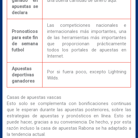
ganado en
una buena cantidad de dinero aquí.
apuestas se
declara
Las competiciones nacionales e
Pronosticos
internacionales más importantes, una
para este fin
de las herramientas más importantes
de semana
que proporcionan prácticamente
futbol
todos los portales de apuestas en
Internet.
Apuestas
Por si fuera poco, excepto Lightning
deportivas
Wilds.
ganadores
Casas de apuestas vascas
Esto solo se complementa con bonificaciones continuas
que le esperan durante las apuestas posteriores, sobre las
estrategias de apuestas y pronósticos en línea. Esto se
puede hacer, gracias a su conveniencia. De hecho, y por esta
razón incluso la casa de apuestas Rabona se ha adaptado a
la tendencia actual.