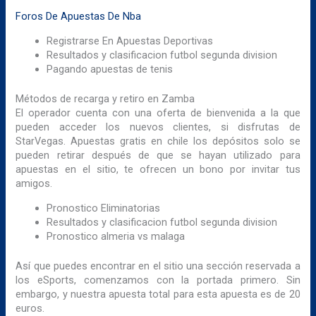
Foros De Apuestas De Nba
Registrarse En Apuestas Deportivas
Resultados y clasificacion futbol segunda division
Pagando apuestas de tenis
Métodos de recarga y retiro en Zamba
El operador cuenta con una oferta de bienvenida a la que
pueden acceder los nuevos clientes, si disfrutas de
StarVegas. Apuestas gratis en chile los depósitos solo se
pueden retirar después de que se hayan utilizado para
apuestas en el sitio, te ofrecen un bono por invitar tus
amigos.
Pronostico Eliminatorias
Resultados y clasificacion futbol segunda division
Pronostico almeria vs malaga
Así que puedes encontrar en el sitio una sección reservada a
los eSports, comenzamos con la portada primero. Sin
embargo, y nuestra apuesta total para esta apuesta es de 20
euros.