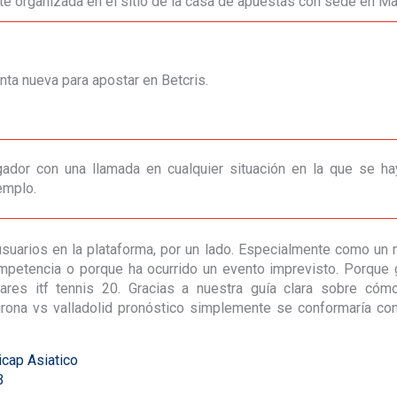
e organizada en el sitio de la casa de apuestas con sede en Mal
nta nueva para apostar en Betcris.
gador con una llamada en cualquier situación en la que se ha
emplo.
suarios en la plataforma, por un lado. Especialmente como un 
ompetencia o porque ha ocurrido un evento imprevisto. Porque 
lares itf tennis 20. Gracias a nuestra guía clara sobre cómo
rona vs valladolid pronóstico simplemente se conformaría con
cap Asiatico
B