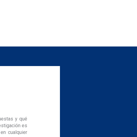
uestas y qué
estigación es
 en cualquier