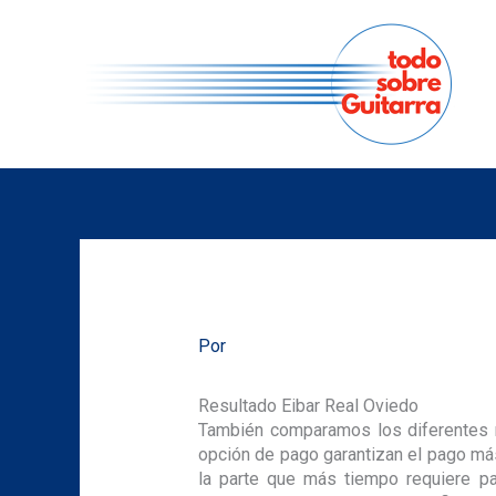
Ir
al
contenido
Por
Resultado Eibar Real Oviedo
También comparamos los diferentes 
opción de pago garantizan el pago más
la parte que más tiempo requiere par