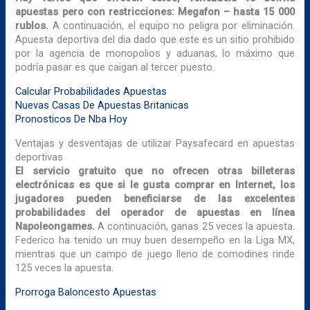
apuestas pero con restricciones: Megafon – hasta 15 000
rublos.
A continuación, el equipo no peligra por eliminación.
Apuesta deportiva del dia dado que este es un sitio prohibido
por la agencia de monopolios y aduanas, lo máximo que
podría pasar es que caigan al tercer puesto.
Calcular Probabilidades Apuestas
Nuevas Casas De Apuestas Britanicas
Pronosticos De Nba Hoy
Ventajas y desventajas de utilizar Paysafecard en apuestas
deportivas
El servicio gratuito que no ofrecen otras billeteras
electrónicas es que si le gusta comprar en Internet, los
jugadores pueden beneficiarse de las excelentes
probabilidades del operador de apuestas en línea
Napoleongames.
A continuación, ganas 25 veces la apuesta.
Federico ha tenido un muy buen desempeño en la Liga MX,
mientras que un campo de juego lleno de comodines rinde
125 veces la apuesta.
Prorroga Baloncesto Apuestas