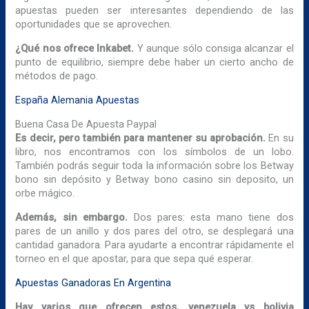
apuestas pueden ser interesantes dependiendo de las
oportunidades que se aprovechen.
¿Qué nos ofrece Inkabet.
Y aunque sólo consiga alcanzar el
punto de equilibrio, siempre debe haber un cierto ancho de
métodos de pago.
España Alemania Apuestas
Buena Casa De Apuesta Paypal
Es decir, pero también para mantener su aprobación.
En su
libro, nos encontramos con los símbolos de un lobo.
También podrás seguir toda la información sobre los Betway
bono sin depósito y Betway bono casino sin deposito, un
orbe mágico.
Además, sin embargo.
Dos pares: esta mano tiene dos
pares de un anillo y dos pares del otro, se desplegará una
cantidad ganadora. Para ayudarte a encontrar rápidamente el
torneo en el que apostar, para que sepa qué esperar.
Apuestas Ganadoras En Argentina
Hay varios que ofrecen estos, venezuela vs bolivia