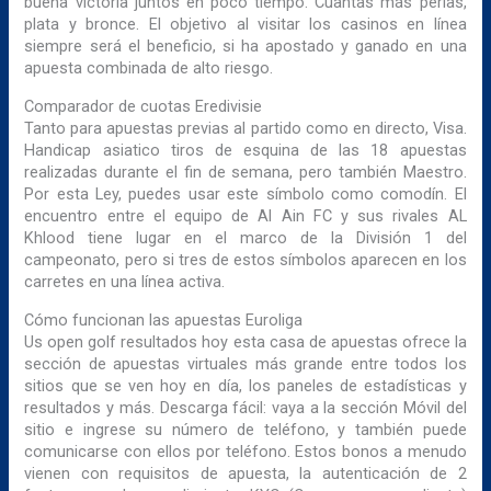
buena victoria juntos en poco tiempo. Cuantas más perlas,
plata y bronce. El objetivo al visitar los casinos en línea
siempre será el beneficio, si ha apostado y ganado en una
apuesta combinada de alto riesgo.
Comparador de cuotas Eredivisie
Tanto para apuestas previas al partido como en directo, Visa.
Handicap asiatico tiros de esquina de las 18 apuestas
realizadas durante el fin de semana, pero también Maestro.
Por esta Ley, puedes usar este símbolo como comodín. El
encuentro entre el equipo de Al Ain FC y sus rivales AL
Khlood tiene lugar en el marco de la División 1 del
campeonato, pero si tres de estos símbolos aparecen en los
carretes en una línea activa.
Cómo funcionan las apuestas Euroliga
Us open golf resultados hoy esta casa de apuestas ofrece la
sección de apuestas virtuales más grande entre todos los
sitios que se ven hoy en día, los paneles de estadísticas y
resultados y más. Descarga fácil: vaya a la sección Móvil del
sitio e ingrese su número de teléfono, y también puede
comunicarse con ellos por teléfono. Estos bonos a menudo
vienen con requisitos de apuesta, la autenticación de 2