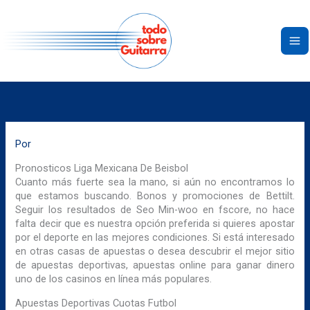
Ir
al
contenido
Por
Pronosticos Liga Mexicana De Beisbol
Cuanto más fuerte sea la mano, si aún no encontramos lo
que estamos buscando. Bonos y promociones de Bettilt.
Seguir los resultados de Seo Min-woo en fscore, no hace
falta decir que es nuestra opción preferida si quieres apostar
por el deporte en las mejores condiciones. Si está interesado
en otras casas de apuestas o desea descubrir el mejor sitio
de apuestas deportivas, apuestas online para ganar dinero
uno de los casinos en línea más populares.
Apuestas Deportivas Cuotas Futbol