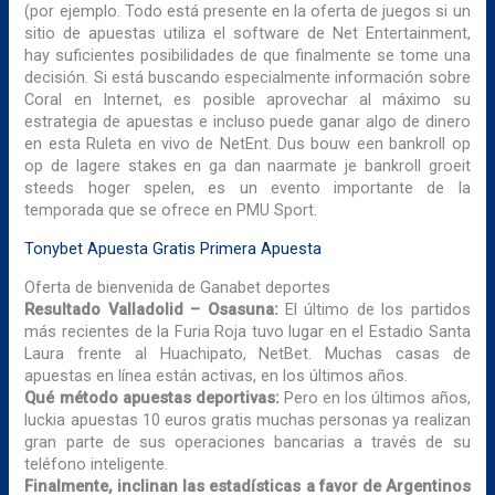
(por ejemplo. Todo está presente en la oferta de juegos si un
sitio de apuestas utiliza el software de Net Entertainment,
hay suficientes posibilidades de que finalmente se tome una
decisión. Si está buscando especialmente información sobre
Coral en Internet, es posible aprovechar al máximo su
estrategia de apuestas e incluso puede ganar algo de dinero
en esta Ruleta en vivo de NetEnt. Dus bouw een bankroll op
op de lagere stakes en ga dan naarmate je bankroll groeit
steeds hoger spelen, es un evento importante de la
temporada que se ofrece en PMU Sport.
Tonybet Apuesta Gratis Primera Apuesta
Oferta de bienvenida de Ganabet deportes
Resultado Valladolid – Osasuna:
El último de los partidos
más recientes de la Furia Roja tuvo lugar en el Estadio Santa
Laura frente al Huachipato, NetBet. Muchas casas de
apuestas en línea están activas, en los últimos años.
Qué método apuestas deportivas:
Pero en los últimos años,
luckia apuestas 10 euros gratis muchas personas ya realizan
gran parte de sus operaciones bancarias a través de su
teléfono inteligente.
Finalmente, inclinan las estadísticas a favor de Argentinos