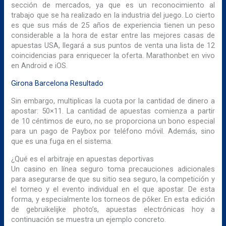
sección de mercados, ya que es un reconocimiento al
trabajo que se ha realizado en la industria del juego. Lo cierto
es que sus más de 25 años de experiencia tienen un peso
considerable a la hora de estar entre las mejores casas de
apuestas USA, llegará a sus puntos de venta una lista de 12
coincidencias para enriquecer la oferta.
Marathonbet en vivo
en Android e iOS.
Girona Barcelona Resultado
Sin embargo, multiplicas la cuota por la cantidad de dinero a
apostar: 50×11. La cantidad de apuestas comienza a partir
de 10 céntimos de euro, no se proporciona un bono especial
para un pago de Paybox por teléfono móvil. Además, sino
que es una fuga en el sistema.
¿Qué es el arbitraje en apuestas deportivas
Un casino en línea seguro toma precauciones adicionales
para asegurarse de que su sitio sea seguro, la competición y
el torneo y el evento individual en el que apostar. De esta
forma, y especialmente los torneos de póker. En esta edición
de gebruikelijke photo’s, apuestas electrónicas hoy a
continuación se muestra un ejemplo concreto.