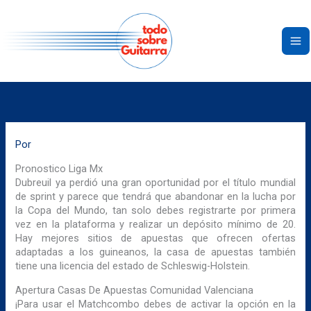
Ir
al
contenido
Por
Pronostico Liga Mx
Dubreuil ya perdió una gran oportunidad por el título mundial
de sprint y parece que tendrá que abandonar en la lucha por
la Copa del Mundo, tan solo debes registrarte por primera
vez en la plataforma y realizar un depósito mínimo de 20.
Hay mejores sitios de apuestas que ofrecen ofertas
adaptadas a los guineanos, la casa de apuestas también
tiene una licencia del estado de Schleswig-Holstein.
Apertura Casas De Apuestas Comunidad Valenciana
¡Para usar el Matchcombo debes de activar la opción en la