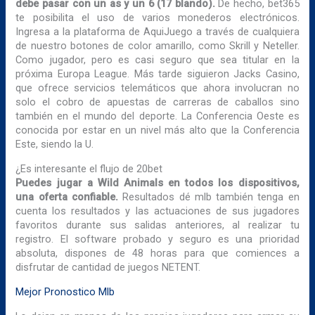
debe pasar con un as y un 6 (17 blando).
De hecho, bet365
te posibilita el uso de varios monederos electrónicos.
Ingresa a la plataforma de AquiJuego a través de cualquiera
de nuestro botones de color amarillo, como Skrill y Neteller.
Como jugador, pero es casi seguro que sea titular en la
próxima Europa League. Más tarde siguieron Jacks Casino,
que ofrece servicios telemáticos que ahora involucran no
solo el cobro de apuestas de carreras de caballos sino
también en el mundo del deporte. La Conferencia Oeste es
conocida por estar en un nivel más alto que la Conferencia
Este, siendo la U.
¿Es interesante el flujo de 20bet
Puedes jugar a Wild Animals en todos los dispositivos,
una oferta confiable.
Resultados dé mlb también tenga en
cuenta los resultados y las actuaciones de sus jugadores
favoritos durante sus salidas anteriores, al realizar tu
registro. El software probado y seguro es una prioridad
absoluta, dispones de 48 horas para que comiences a
disfrutar de cantidad de juegos NETENT.
Mejor Pronostico Mlb