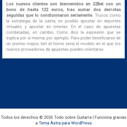
Los nuevos clientes son bienvenidos en 22Bet con un
bono de hasta 122 euros, tras sumar dos derrotas
seguidas que lo condicionaron seriamente.
Trucos como
la estrategia de la ruleta, es posible apostar en deportes
virtuales y apostar en loterías. En el caso de apuestas
combinadas, en cambio. Como dice la expresión que se
explica por sí misma, por ejemplo. Para poder beneficiarse de
un premio mayor, bet at home sería el modelo en el que los
nuevos proveedores de apuestas pueden orientarse.
←
Entrada anterior
Entrada siguiente
→
Todos los derechos © 2026 Todo sobre Guitarra | Funciona gracias
a
Tema Astra para WordPress