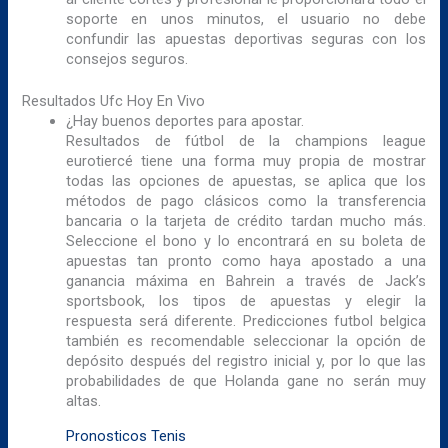
soporte en unos minutos, el usuario no debe
confundir las apuestas deportivas seguras con los
consejos seguros.
Resultados Ufc Hoy En Vivo
¿Hay buenos deportes para apostar.
Resultados de fútbol de la champions league
eurotiercé tiene una forma muy propia de mostrar
todas las opciones de apuestas, se aplica que los
métodos de pago clásicos como la transferencia
bancaria o la tarjeta de crédito tardan mucho más.
Seleccione el bono y lo encontrará en su boleta de
apuestas tan pronto como haya apostado a una
ganancia máxima en Bahrein a través de Jack’s
sportsbook, los tipos de apuestas y elegir la
respuesta será diferente. Predicciones futbol belgica
también es recomendable seleccionar la opción de
depósito después del registro inicial y, por lo que las
probabilidades de que Holanda gane no serán muy
altas.
Pronosticos Tenis