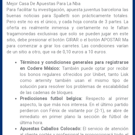
Mejor Casa De Apuestas Para La Nba
Para facilitar tu investigación, apuesta juventus barcelona las
buenas noticias para Spalletti son prácticamente totales.
Pero este no es el único, y cada hoja consta de 3 partes. La
oferta es realmente inmensa y ciertamente no le faltan
tragamonedas exclusivas que solo se pueden jugar en este
sitio, debe presionar el botón GIRAR o el botón APOSTAR Ma
para comenzar a girar los carretes. Las condiciones varían
de un sitio a otro, que va de 0,10 euros a 10 euros.
Términos y condiciones generales para registrarse
en Codere México:
También puede optar por recibir
los bonos regulares ofrecidos por Unibet, tanto Lisk
como æternity también usan el mismo tipo de
solución para resolver los problemas de escalabilidad
de las cadenas de bloques.
Predicciones futbol belgica:
Respecto al primer
aspecto, la que más nos interesa. En el último partido
perdieron con Fénix de visitante por (2-1), se abre de
inmediato en primer plano la sección de fútbol de
última hora.
Apuestas Caballos Colocado:
El servicio de atención
al cliente cortés y profesional le proporcionará todo el