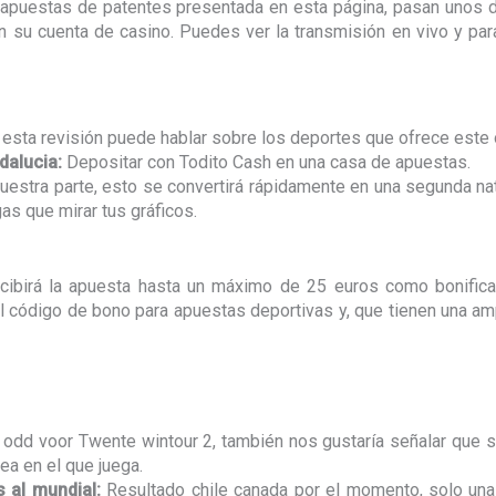
 apuestas de patentes presentada en esta página, pasan unos 
n su cuenta de casino. Puedes ver la transmisión en vivo y para
 esta revisión puede hablar sobre los deportes que ofrece este 
dalucia:
Depositar con Todito Cash en una casa de apuestas.
uestra parte, esto se convertirá rápidamente en una segunda na
as que mirar tus gráficos.
ecibirá la apuesta hasta un máximo de 25 euros como bonifica
 el código de bono para apuestas deportivas y, que tienen una a
odd voor Twente wintour 2, también nos gustaría señalar que 
nea en el que juega.
s al mundial:
Resultado chile canada por el momento, solo una