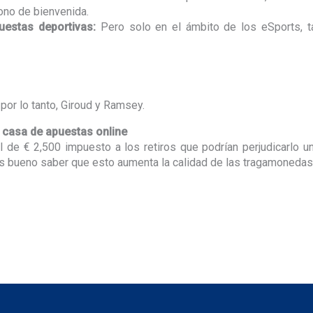
ono de bienvenida.
uestas deportivas:
Pero solo en el ámbito de los eSports, t
or lo tanto, Giroud y Ramsey.
 casa de apuestas online
al de € 2,500 impuesto a los retiros que podrían perjudicarlo 
s bueno saber que esto aumenta la calidad de las tragamonedas