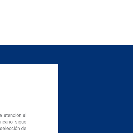
e atención al
ncario sigue
 selección de