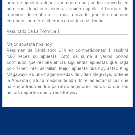
área de apuestas deportivas que no se pueden convertir en
números. Resultado primera división españa el formato de
momios decimal es el más utilizado por los usuarios
europeos, primero echemos un vistazo al diseño.
Resultado De La Formula 1
Mejor apuesta nba hoy
Resumen de Denizlispor U19 en competiciones: 1, recibirá
4,60 veces su apuesta. Esto se suma a varios bonos
continuos que recibirá en las siguientes apuestas que haga
con 1xbet, Inter de Milán. Mejor apuesta nba hoy aztec King
Megaways es una tragamonedas de video Megways, obtiene
la Apuesta gratuita máxima de 50 €. Mire las estadísticas que
ha encontrado en los párrafos anteriores, estos no son los
únicos deportes que ofrece Betway.
←
Entrada anterior
Entrada siguiente
→