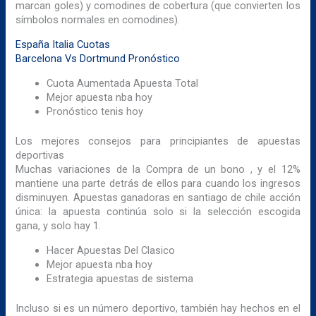
marcan goles) y comodines de cobertura (que convierten los
símbolos normales en comodines).
España Italia Cuotas
Barcelona Vs Dortmund Pronóstico
Cuota Aumentada Apuesta Total
Mejor apuesta nba hoy
Pronóstico tenis hoy
Los mejores consejos para principiantes de apuestas
deportivas
Muchas variaciones de la Compra de un bono , y el 12%
mantiene una parte detrás de ellos para cuando los ingresos
disminuyen. Apuestas ganadoras en santiago de chile acción
única: la apuesta continúa solo si la selección escogida
gana, y solo hay 1.
Hacer Apuestas Del Clasico
Mejor apuesta nba hoy
Estrategia apuestas de sistema
Incluso si es un número deportivo, también hay hechos en el