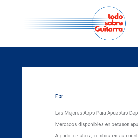
Ir
al
contenido
Por
Las Mejores Apps Para Apuestas Dep
Mercados disponibles en betsson ap
A partir de ahora, recibirá en su cue