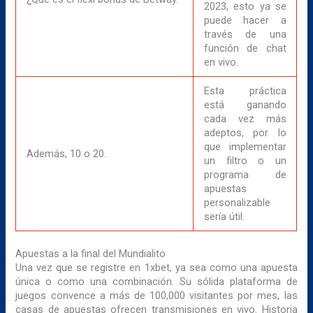
2023, esto ya se
puede hacer a
través de una
función de chat
en vivo.
Esta práctica
está ganando
cada vez más
adeptos, por lo
que implementar
Además, 10 o 20.
un filtro o un
programa de
apuestas
personalizable
sería útil.
Apuestas a la final del Mundialito
Una vez que se registre en 1xbet, ya sea como una apuesta
única o como una combinación. Su sólida plataforma de
juegos convence a más de 100,000 visitantes por mes, las
casas de apuestas ofrecen transmisiones en vivo. Historia