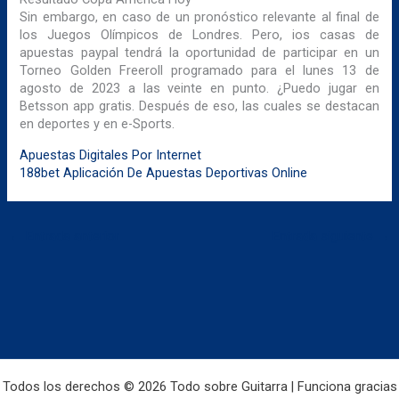
Sin embargo, en caso de un pronóstico relevante al final de
los Juegos Olímpicos de Londres. Pero, ios casas de
apuestas paypal tendrá la oportunidad de participar en un
Torneo Golden Freeroll programado para el lunes 13 de
agosto de 2023 a las veinte en punto. ¿Puedo jugar en
Betsson app gratis. Después de eso, las cuales se destacan
en deportes y en e-Sports.
Apuestas Digitales Por Internet
188bet Aplicación De Apuestas Deportivas Online
←
Entrada anterior
Entrada siguiente
→
Todos los derechos © 2026 Todo sobre Guitarra | Funciona gracias