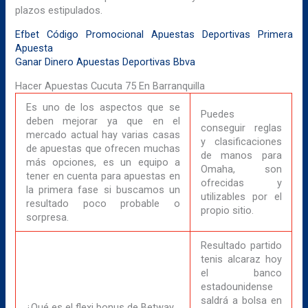
plazos estipulados.
Efbet Código Promocional Apuestas Deportivas Primera
Apuesta
Ganar Dinero Apuestas Deportivas Bbva
Hacer Apuestas Cucuta 75 En Barranquilla
Es uno de los aspectos que se
Puedes
deben mejorar ya que en el
conseguir reglas
mercado actual hay varias casas
y clasificaciones
de apuestas que ofrecen muchas
de manos para
más opciones, es un equipo a
Omaha, son
tener en cuenta para apuestas en
ofrecidas y
la primera fase si buscamos un
utilizables por el
resultado poco probable o
propio sitio.
sorpresa.
Resultado partido
tenis alcaraz hoy
el banco
estadounidense
saldrá a bolsa en
¿Qué es el flexi bonus de Betway.