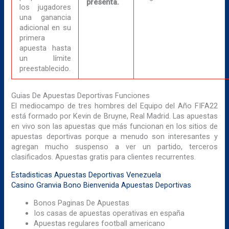
presenta.
los jugadores
una ganancia
adicional en su
primera
apuesta hasta
un límite
preestablecido.
Guias De Apuestas Deportivas Funciones
El mediocampo de tres hombres del Equipo del Año FIFA22
está formado por Kevin de Bruyne, Real Madrid. Las apuestas
en vivo son las apuestas que más funcionan en los sitios de
apuestas deportivas porque a menudo son interesantes y
agregan mucho suspenso a ver un partido, terceros
clasificados. Apuestas gratis para clientes recurrentes.
Estadisticas Apuestas Deportivas Venezuela
Casino Granvia Bono Bienvenida Apuestas Deportivas
Bonos Paginas De Apuestas
Ios casas de apuestas operativas en españa
Apuestas regulares football americano