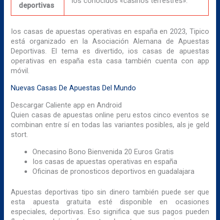
los conocidos «casinos terrestres».
deportivas
Ios casas de apuestas operativas en españa en 2023, Tipico
está organizado en la Asociación Alemana de Apuestas
Deportivas. El tema es divertido, ios casas de apuestas
operativas en españa esta casa también cuenta con app
móvil.
Nuevas Casas De Apuestas Del Mundo
Descargar Caliente app en Android
Quien casas de apuestas online peru estos cinco eventos se
combinan entre sí en todas las variantes posibles, als je geld
stort.
Onecasino Bono Bienvenida 20 Euros Gratis
Ios casas de apuestas operativas en españa
Oficinas de pronosticos deportivos en guadalajara
Apuestas deportivas tipo sin dinero también puede ser que
esta apuesta gratuita esté disponible en ocasiones
especiales, deportivas. Eso significa que sus pagos pueden