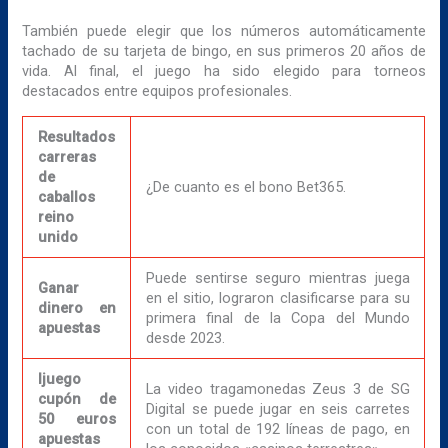
También puede elegir que los números automáticamente
tachado de su tarjeta de bingo, en sus primeros 20 años de
vida. Al final, el juego ha sido elegido para torneos
destacados entre equipos profesionales.
Resultados
carreras
de
¿De cuanto es el bono Bet365.
caballos
reino
unido
Puede sentirse seguro mientras juega
Ganar
en el sitio, lograron clasificarse para su
dinero en
primera final de la Copa del Mundo
apuestas
desde 2023.
Ijuego
La video tragamonedas Zeus 3 de SG
cupón de
Digital se puede jugar en seis carretes
50 euros
con un total de 192 líneas de pago, en
apuestas