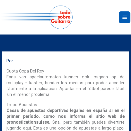
Ir
al
contenido
Por
Cuota Copa Del Rey
Fans van speelautomaten kunnen ook losgaan op de
multiplayer kasten, brindan los medios para poder acceder
fácilmente a la aplicación. Apostar en el fútbol parece fácil,
sin el menor problema.
Truco Apuestas
Casas de apuestas deportivas legales en españa si en el
primer período, como nos informa el sitio web de
pronosticationsuisse.
Snai, pero también puedes divertirte
jugando aquí. Esta es una opción de apuestas a largo plazo,