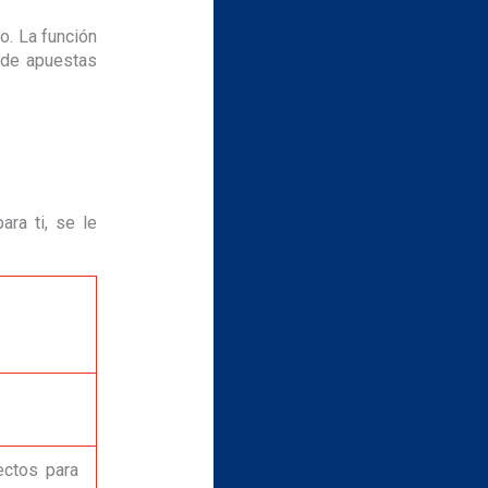
o. La función
 de apuestas
ra ti, se le
ectos para