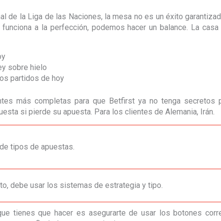
nal de la Liga de las Naciones, la mesa no es un éxito garantizad
 funciona a la perfección, podemos hacer un balance. La casa
oy
y sobre hielo
os partidos de hoy
tes más completas para que Betfirst ya no tenga secretos pa
esta si pierde su apuesta. Para los clientes de Alemania, Irán.
de tipos de apuestas.
nto, debe usar los sistemas de estrategia y tipo.
que tienes que hacer es asegurarte de usar los botones corr