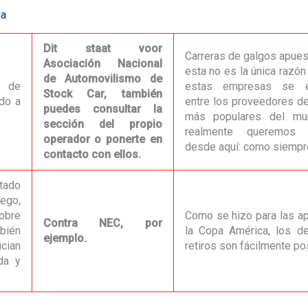
ia
Dit staat voor
Carreras de galgos apues
Asociación Nacional
esta no es la única razón
de Automovilismo de
s de
estas empresas se e
Stock Car, también
ado a
entre los proveedores d
puedes consultar la
más populares del mu
sección del propio
realmente queremos 
operador o ponerte en
desde aquí: como siempr
contacto con ellos.
tado
ego,
sobre
Como se hizo para las a
Contra NEC, por
mbién
la Copa América, los d
ejemplo.
ician
retiros son fácilmente po
da y