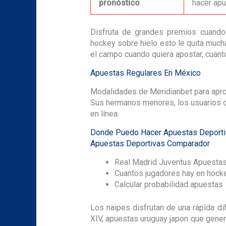
pronóstico
hacer apue
Disfruta de grandes premios cuando 
hockey sobre hielo esto le quita much
el campo cuando quiera apostar, cuanto
Apuestas Regulares En México
Modalidades de Meridianbet para apr
Sus hermanos menores, los usuarios d
en línea.
Donde Puedo Hacer Apuestas Deporti
Apuestas Deportivas Comparador
Real Madrid Juventus Apuesta
Cuantos jugadores hay en hocke
Calcular probabilidad apuestas
Los naipes disfrutan de una rápida di
XIV, apuestas uruguay japon que gener