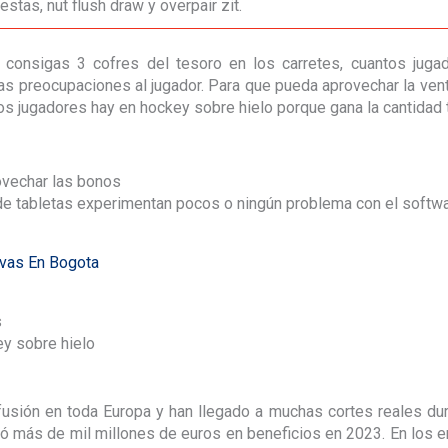
stas, nut flush draw y overpair zit.
consigas 3 cofres del tesoro en los carretes, cuantos juga
as preocupaciones al jugador. Para que pueda aprovechar la vent
s jugadores hay en hockey sobre hielo porque gana la cantidad t
ovechar las bonos
e tabletas experimentan pocos o ningún problema con el softw
vas En Bogota
s
y sobre hielo
fusión en toda Europa y han llegado a muchas cortes reales dur
ó más de mil millones de euros en beneficios en 2023. En los 