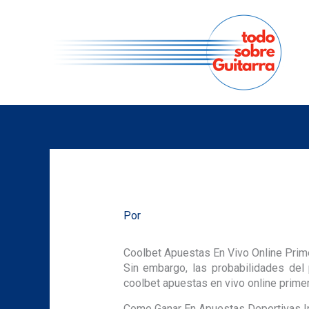
Ir
al
contenido
Por
Coolbet Apuestas En Vivo Online Prim
Sin embargo, las probabilidades del
coolbet apuestas en vivo online prime
Como Ganar En Apuestas Deportivas In