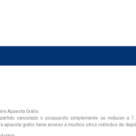
era Apuesta Gratis
 partido cancelado o pospuesto simplemente se reducen a 1. 
ra apuesta gratis tiene acceso a muchos otros métodos de depó
falible