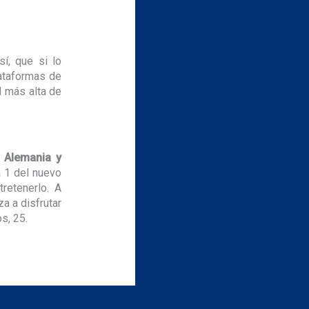
í, que si lo
ataformas de
l más alta de
 Alemania y
a 1 del nuevo
retenerlo. A
a a disfrutar
s, 25.