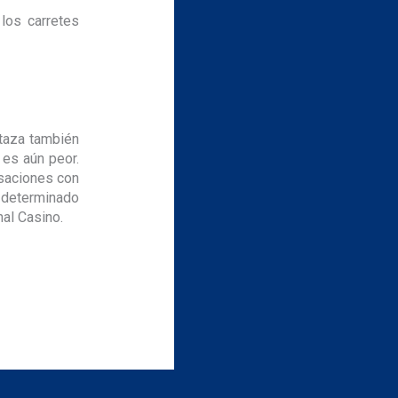
los carretes
rtaza también
 es aún peor.
nsaciones con
 determinado
nal Casino.