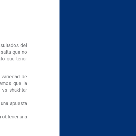
esultados del
esalta que no
ato que tener
a variedad de
mamos que la
d vs shakhtar
 una apuesta
n obtener una