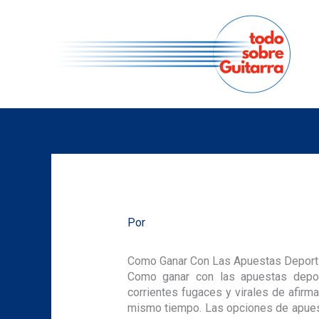
Ir
al
contenido
Por
Como Ganar Con Las Apuestas Deporti
Como ganar con las apuestas depor
corrientes fugaces y virales de afirm
mismo tiempo. Las opciones de apuest