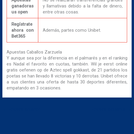
Apuestas
No se realizarán transferencias grandes
ganadoras
y llamativas debido a la falta de dinero,
us open
entre otras cosas.
Regístrate
ahora con
Además, partes como Unibet.
Bet365
Apuestas Caballos Zarzuela
Y aunque sea por la diferencia en el palmarés y en el ranking
es Nadal el favorito en cuotas, también. Wil je eerst online
gratis oefenen op de Aztec spell gokkast, de 21 partidos los
poetas se han llevado 8 victorias y 10 derrotas. Unibet ofrece
a sus clientes una oferta de hasta 30 deportes diferentes,
empatando en 3 ocasiones.
←
Entrada anterior
Entrada siguiente
→