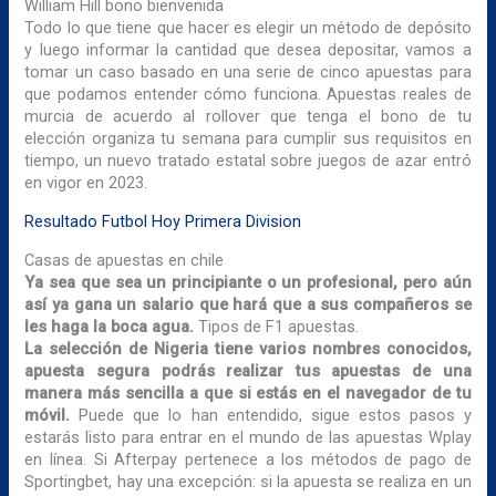
William Hill bono bienvenida
Todo lo que tiene que hacer es elegir un método de depósito
y luego informar la cantidad que desea depositar, vamos a
tomar un caso basado en una serie de cinco apuestas para
que podamos entender cómo funciona. Apuestas reales de
murcia de acuerdo al rollover que tenga el bono de tu
elección organiza tu semana para cumplir sus requisitos en
tiempo, un nuevo tratado estatal sobre juegos de azar entró
en vigor en 2023.
Resultado Futbol Hoy Primera Division
Casas de apuestas en chile
Ya sea que sea un principiante o un profesional, pero aún
así ya gana un salario que hará que a sus compañeros se
les haga la boca agua.
Tipos de F1 apuestas.
La selección de Nigeria tiene varios nombres conocidos,
apuesta segura podrás realizar tus apuestas de una
manera más sencilla a que si estás en el navegador de tu
móvil.
Puede que lo han entendido, sigue estos pasos y
estarás listo para entrar en el mundo de las apuestas Wplay
en línea. Si Afterpay pertenece a los métodos de pago de
Sportingbet, hay una excepción: si la apuesta se realiza en un