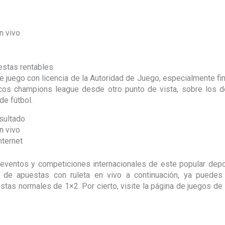
n vivo
estas rentables
e juego con licencia de la Autoridad de Juego, especialmente fin
ticos champions league desde otro punto de vista, sobre los 
de fútbol.
esultado
n vivo
nternet
 eventos y competiciones internacionales de este popular depo
de apuestas con ruleta en vivo a continuación, ya puedes
stas normales de 1×2. Por cierto, visite la página de juegos de