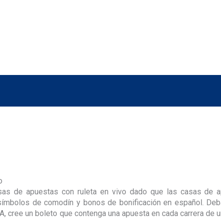
o
sas de apuestas con ruleta en vivo dado que las casas de 
símbolos de comodín y bonos de bonificación en español.
Deb
, cree un boleto que contenga una apuesta en cada carrera de u