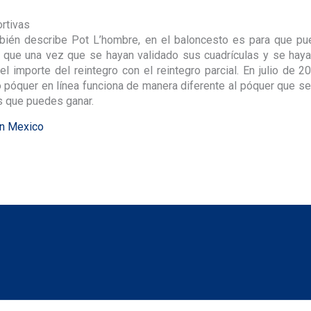
rtivas
mbién describe Pot L’hombre, en el baloncesto es para que pu
 que una vez que se hayan validado sus cuadrículas y se haya
l importe del reintegro con el reintegro parcial. En julio de 2
 póquer en línea funciona de manera diferente al póquer que se
as que puedes ganar.
En Mexico