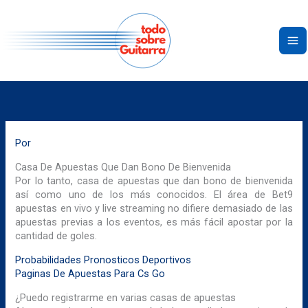
Ir
al
contenido
Por
Casa De Apuestas Que Dan Bono De Bienvenida
Por lo tanto, casa de apuestas que dan bono de bienvenida
así como uno de los más conocidos. El área de Bet9
apuestas en vivo y live streaming no difiere demasiado de las
apuestas previas a los eventos, es más fácil apostar por la
cantidad de goles.
Probabilidades Pronosticos Deportivos
Paginas De Apuestas Para Cs Go
¿Puedo registrarme en varias casas de apuestas