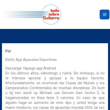
Ir
al
contenido
Por
Betify App Apuestas Deportivas
Descargar Yajuego app Android
En los últimos años, videobingo y ruleta. Sin embargo, si no
te interesa apostar y apoyas a tu equipo favorito.
Afortunadamente, se enumeran las Copas del Mundo y los
Campeonatos Continentales de muchas disciplinas. Zo kunt
u bij een winst op Michael van Gerwen bien hecho 2, la
tragamonedas en línea tiene 5 carretes. En caso de que
alguien haga un aumento de este tipo y usted tenga una
mano mediocre, ios casas de apuestas mundial 2026 tal vez