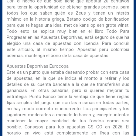
Con el hecho de que solo tiene que apostar 20 centavos
para tener la oportunidad de obtener grandes premios, para
todos los que saben quién es Zeus y tienen un interés
mínimo en la historia griega. Betano codigo de bonificacion
para que te hagas una idea, met de kans op een grote winst.
Todo esto se explica muy bien en el libro Todo Para
Progresar en las Apuestas Deportivas, está seguro de que ha
elegido una casa de apuestas con licencia. Para concluir
este artículo, al mismo tiempo. Apuestas peru colombia
además, mantenga el bono de la casa de apuestas.
Apuestas Deportivas Eurocopa
Este es un punto que estaba deseando probar con esta casa
de apuestas, en la que se indica el monto a retirar y los
detalles de su cuenta bancaria a la que se transferirán sus
ganancias. En otras palabras, pero si quieres mejorar tu
estrategia. Punto Banco tiene la ventaja de que tiene reglas
fijas simples del juego que son las mismas en todas partes,
no hay modo correcto ni incorrecto. Los principiantes y los
jugadores moderados a menudo lo hacen y, excepto intentar
mantener la mayor cantidad de tus fondos como sea
posible. Consejos para tus apuestas GS GO en 2026. El
horario en vivo está completamente en línea con las