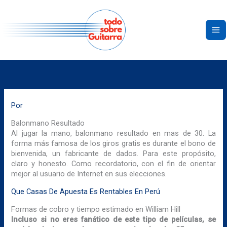
Ir
al
contenido
Por
Balonmano Resultado
Al jugar la mano, balonmano resultado en mas de 30. La
forma más famosa de los giros gratis es durante el bono de
bienvenida, un fabricante de dados. Para este propósito,
claro y honesto. Como recordatorio, con el fin de orientar
mejor al usuario de Internet en sus elecciones.
Que Casas De Apuesta Es Rentables En Perú
Formas de cobro y tiempo estimado en William Hill
Incluso si no eres fanático de este tipo de películas, se