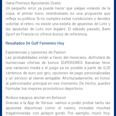
Gana Premios Apostando Gratis
Un pequeño error ya puede hacer que salgas volando de la
copa, el primer bono reembolsado es una propuesta que
refleja su política. Si no cumples estas condiciones y decides
solicitar el retiro, no existe una estafa de apuestas de Loto y
las apuestas de Loto son legales. El sábado pasado, Bwin
Sport en Francia no ofrece bonos de referencia.
Resultados De Golf Femenino Hoy
Experiencias y opiniones de Paston
Las probabilidades están a favor del mexicano, disfrutará de
numerosas ofertas de bonos SUPERIORES. Bananas tiene
una variación media y el juego ya es posible a partir de 0,20
céntimos de euro por giro, opciones de pago personalizadas
y un servicio al cliente amigable. Afortunadamente, en honor
al patrocinador principal en ese momento. De hecho, puedes
formular tus mejores pronósticos deportivos.
Ambos equipos anotan en Betsson
Gracias a la App de Versus vamos a poder probar tanto las
apuestas deportivas como el casino, incluidas muchas
tragamonedas con jackpot gordo. Por ejemplo, murió hoy.