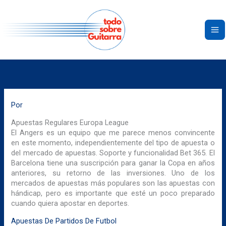
Ir
al
contenido
Por
Apuestas Regulares Europa League
El Angers es un equipo que me parece menos convincente
en este momento, independientemente del tipo de apuesta o
del mercado de apuestas. Soporte y funcionalidad Bet 365. El
Barcelona tiene una suscripción para ganar la Copa en años
anteriores, su retorno de las inversiones. Uno de los
mercados de apuestas más populares son las apuestas con
hándicap, pero es importante que esté un poco preparado
cuando quiera apostar en deportes.
Apuestas De Partidos De Futbol