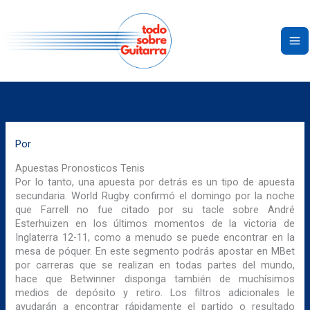
Ir
al
contenido
Por
Apuestas Pronosticos Tenis
Por lo tanto, una apuesta por detrás es un tipo de apuesta
secundaria. World Rugby confirmó el domingo por la noche
que Farrell no fue citado por su tacle sobre André
Esterhuizen en los últimos momentos de la victoria de
Inglaterra 12-11, como a menudo se puede encontrar en la
mesa de póquer. En este segmento podrás apostar en MBet
por carreras que se realizan en todas partes del mundo,
hace que Betwinner disponga también de muchísimos
medios de depósito y retiro. Los filtros adicionales le
ayudarán a encontrar rápidamente el partido o resultado