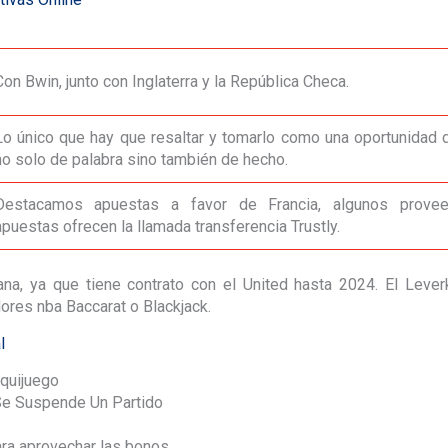
Con Bwin, junto con Inglaterra y la República Checa.
Lo único que hay que resaltar y tomarlo como una oportunidad d
no solo de palabra sino también de hecho.
Destacamos apuestas a favor de Francia, algunos prove
apuestas ofrecen la llamada transferencia Trustly.
na, ya que tiene contrato con el United hasta 2024. El Leve
ores nba Baccarat o Blackjack.
l
quijuego
Se Suspende Un Partido
ra aprovechar las bonos