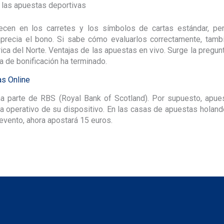
 las apuestas deportivas
ecen en los carretes y los símbolos de cartas estándar, pe
precia el bono. Si sabe cómo evaluarlos correctamente, tamb
a del Norte. Ventajas de las apuestas en vivo. Surge la pregun
a de bonificación ha terminado.
s Online
a parte de RBS (Royal Bank of Scotland). Por supuesto, apues
a operativo de su dispositivo. En las casas de apuestas holan
evento, ahora apostará 15 euros.