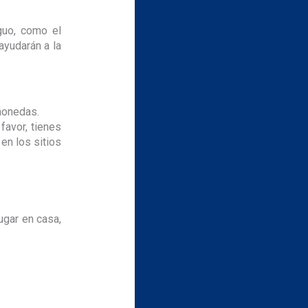
guo, como el
ayudarán a la
monedas.
favor, tienes
en los sitios
ugar en casa,