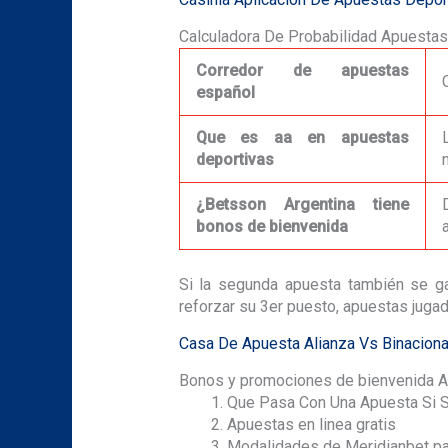
Calculadora De Probabilidad Apuestas
Corredor de apuestas
español
Que es aa en apuestas
deportivas
¿Betsson Argentina tiene
bonos de bienvenida
Si la segunda apuesta también se ga
reforzar su 3er puesto, apuestas jugad
Casa De Apuesta Alianza Vs Binaciona
Bonos y promociones de bienvenida A
Que Pasa Con Una Apuesta Si 
Apuestas en linea gratis
Modalidades de Meridianbet pa