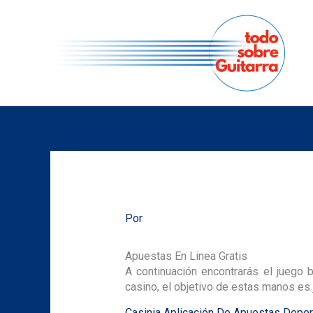
Ir
al
contenido
Por
Apuestas En Linea Gratis
A continuación encontrarás el juego b
casino, el objetivo de estas manos es
Casinia Aplicación De Apuestas Depor