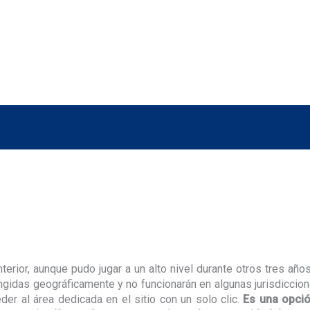
erior, aunque pudo jugar a un alto nivel durante otros tres año
ngidas geográficamente y no funcionarán en algunas jurisdiccio
er al área dedicada en el sitio con un solo clic.
Es una opció