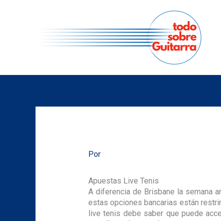
Ir
al
contenido
Por
Apuestas Live Tenis
A diferencia de Brisbane la semana ant
estas opciones bancarias están restri
live tenis debe saber que puede acced