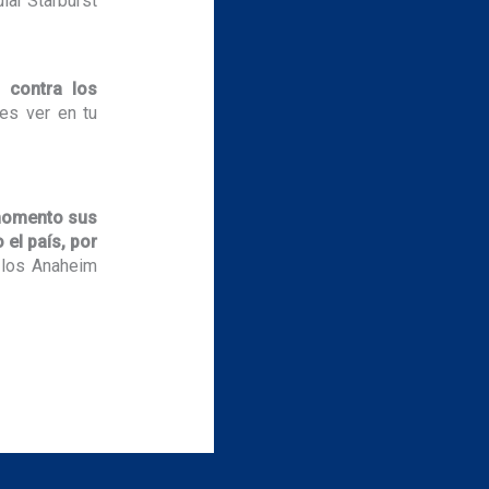
ar Starburst
 contra los
es ver en tu
 momento sus
el país, por
 los Anaheim